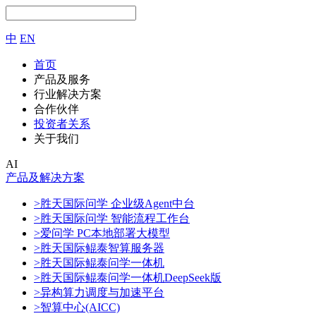
中
EN
首页
产品及服务
行业解决方案
合作伙伴
投资者关系
关于我们
AI
产品及解决方案
>胜天国际问学 企业级Agent中台
>胜天国际问学 智能流程工作台
>爱问学 PC本地部署大模型
>胜天国际鲲泰智算服务器
>胜天国际鲲泰问学一体机
>胜天国际鲲泰问学一体机DeepSeek版
>异构算力调度与加速平台
>智算中心(AICC)