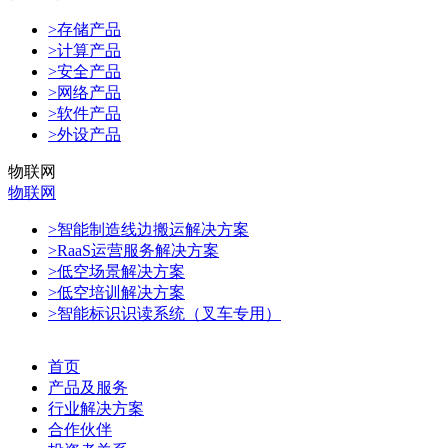
>存储产品
>计算产品
>安全产品
>网络产品
>软件产品
>外设产品
物联网
物联网
>智能制造线边搬运解决方案
>RaaS运营服务解决方案
>低空场景解决方案
>低空培训解决方案
>智能标识识读系统（叉车专用）
首页
产品及服务
行业解决方案
合作伙伴